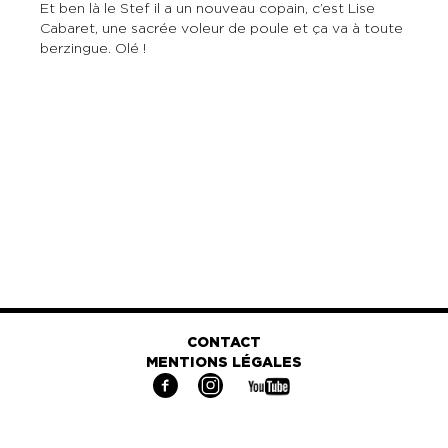
Et ben là le Stef il a un nouveau copain, c’est Lise
Cabaret, une sacrée voleur de poule et ça va à toute
berzingue. Olé !
CONTACT
MENTIONS LÉGALES