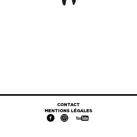
CONTACT
MENTIONS LÉGALES