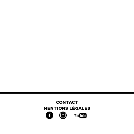
CONTACT
MENTIONS LÉGALES